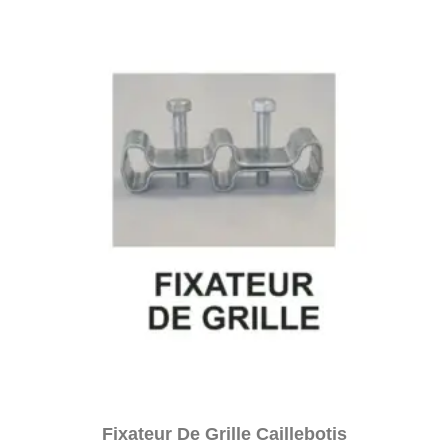
Fixateur De Grille Caillebotis