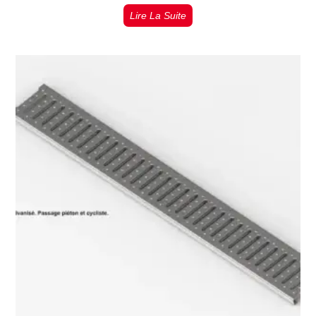
Lire La Suite