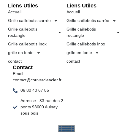
Liens Utiles
Liens Utiles
Accueil
Accueil
Grille caillebotis carrée
Grille caillebotis carrée
Grille caillebotis
Grille caillebotis
rectangle
rectangle
Grille caillebotis Inox
Grille caillebotis Inox
grille en fonte
grille en fonte
contact
contact
Contact
Email:
contact@couvercleacier.fr
06 80 40 67 85
Adresse : 33 rue des 2
ponts 93600 Aulnay
sous bois