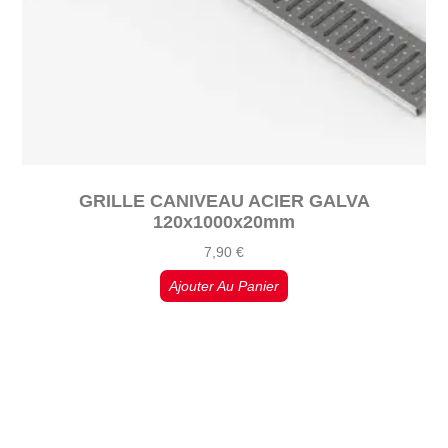
GRILLE CANIVEAU ACIER GALVA
120x1000x20mm
7,90
€
Ajouter Au Panier