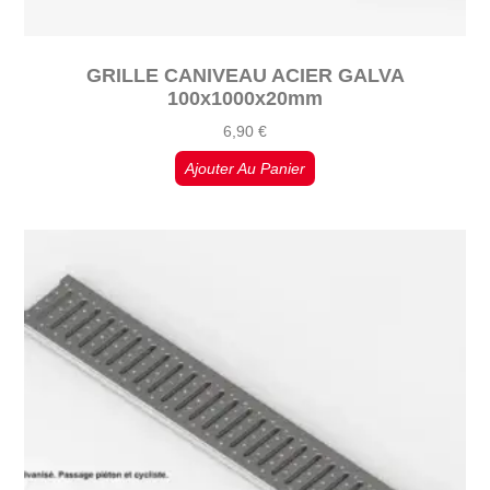
GRILLE CANIVEAU ACIER GALVA
100x1000x20mm
6,90
€
Ajouter Au Panier