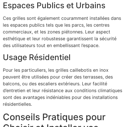
Espaces Publics et Urbains
Ces grilles sont également couramment installées dans
les espaces publics tels que les parcs, les centres
commerciaux, et les zones piétonnes. Leur aspect
esthétique et leur robustesse garantissent la sécurité
des utilisateurs tout en embellissant l’espace.
Usage Résidentiel
Pour les particuliers, les grilles caillebotis en inox
peuvent être utilisées pour créer des terrasses, des
balcons, ou des escaliers extérieurs. Leur facilité
d’entretien et leur résistance aux conditions climatiques
sont des avantages indéniables pour des installations
résidentielles.
Conseils Pratiques pour