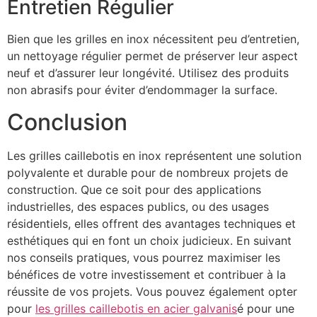
Entretien Régulier
Bien que les grilles en inox nécessitent peu d’entretien,
un nettoyage régulier permet de préserver leur aspect
neuf et d’assurer leur longévité. Utilisez des produits
non abrasifs pour éviter d’endommager la surface.
Conclusion
Les grilles caillebotis en inox représentent une solution
polyvalente et durable pour de nombreux projets de
construction. Que ce soit pour des applications
industrielles, des espaces publics, ou des usages
résidentiels, elles offrent des avantages techniques et
esthétiques qui en font un choix judicieux. En suivant
nos conseils pratiques, vous pourrez maximiser les
bénéfices de votre investissement et contribuer à la
réussite de vos projets. Vous pouvez également opter
pour
les grilles caillebotis en acier galvanis
é pour une