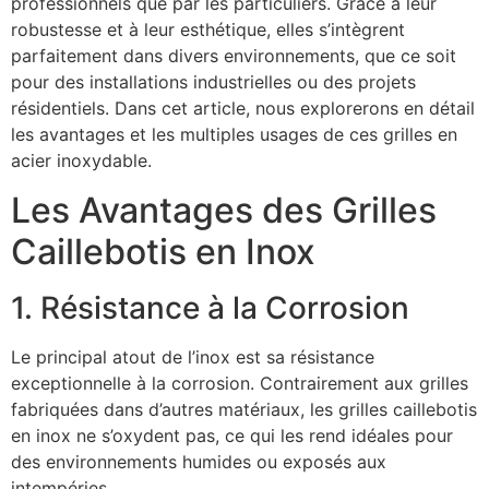
professionnels que par les particuliers. Grâce à leur
robustesse et à leur esthétique, elles s’intègrent
parfaitement dans divers environnements, que ce soit
pour des installations industrielles ou des projets
résidentiels. Dans cet article, nous explorerons en détail
les avantages et les multiples usages de ces grilles en
acier inoxydable.
Les Avantages des Grilles
Caillebotis en Inox
1. Résistance à la Corrosion
Le principal atout de l’inox est sa résistance
exceptionnelle à la corrosion. Contrairement aux grilles
fabriquées dans d’autres matériaux, les grilles caillebotis
en inox ne s’oxydent pas, ce qui les rend idéales pour
des environnements humides ou exposés aux
intempéries.