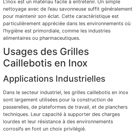
L’inox est un matériau facile à entretenir. Un simple
nettoyage avec de l’eau savonneuse suffit généralement
pour maintenir son éclat. Cette caractéristique est
particulièrement appréciée dans les environnements où
l’hygiène est primordiale, comme les industries
alimentaires ou pharmaceutiques.
Usages des Grilles
Caillebotis en Inox
Applications Industrielles
Dans le secteur industriel, les grilles caillebotis en inox
sont largement utilisées pour la construction de
passerelles, de plateformes de travail, et de planchers
techniques. Leur capacité à supporter des charges
lourdes et leur résistance à des environnements
corrosifs en font un choix privilégié.