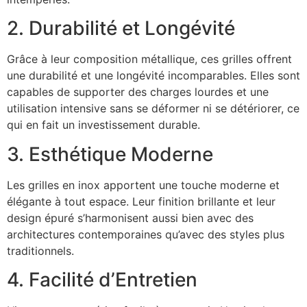
2. Durabilité et Longévité
Grâce à leur composition métallique, ces grilles offrent
une durabilité et une longévité incomparables. Elles sont
capables de supporter des charges lourdes et une
utilisation intensive sans se déformer ni se détériorer, ce
qui en fait un investissement durable.
3. Esthétique Moderne
Les grilles en inox apportent une touche moderne et
élégante à tout espace. Leur finition brillante et leur
design épuré s’harmonisent aussi bien avec des
architectures contemporaines qu’avec des styles plus
traditionnels.
4. Facilité d’Entretien