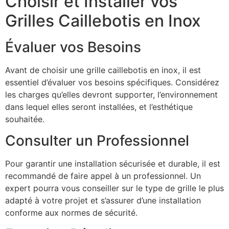
Choisir et Installer vos
Grilles Caillebotis en Inox
Évaluer vos Besoins
Avant de choisir une grille caillebotis en inox, il est
essentiel d’évaluer vos besoins spécifiques. Considérez
les charges qu’elles devront supporter, l’environnement
dans lequel elles seront installées, et l’esthétique
souhaitée.
Consulter un Professionnel
Pour garantir une installation sécurisée et durable, il est
recommandé de faire appel à un professionnel. Un
expert pourra vous conseiller sur le type de grille le plus
adapté à votre projet et s’assurer d’une installation
conforme aux normes de sécurité.