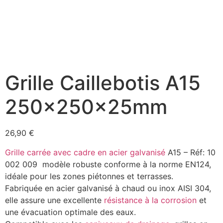
Grille Caillebotis A15
250x250x25mm
26,90
€
Grille carrée avec cadre en acier galvanisé
A15 – Réf: 10
002 009 modèle robuste conforme à la norme EN124,
idéale pour les zones piétonnes et terrasses.
Fabriquée en acier galvanisé à chaud ou inox AISI 304,
elle assure une excellente
résistance à la corrosion
et
une évacuation optimale des eaux.