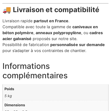
🚚
Livraison et compatibilité
Livraison rapide
partout en France
.
Compatible avec toute la gamme de
caniveaux en
béton polymère
,
anneaux polypropylène
, ou
cadres
acier galvanisé
proposés sur notre site.
Possibilité de fabrication
personnalisée sur demande
pour s’adapter à vos contraintes de chantier.
Informations
complémentaires
Poids
5 kg
Dimensions