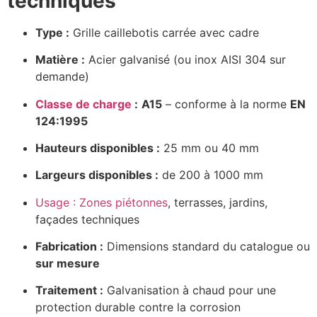
techniques
Type :
Grille caillebotis carrée avec cadre
Matière :
Acier galvanisé (ou inox AISI 304 sur
demande)
Classe de charge
:
A15
– conforme à la norme
EN
124:1995
Hauteurs disponibles :
25 mm ou 40 mm
Largeurs disponibles :
de 200 à 1000 mm
Usage : Zones piétonnes
, terrasses, jardins,
façades techniques
Fabrication :
Dimensions standard du catalogue ou
sur mesure
Traitement :
Galvanisation à chaud pour une
protection durable contre la corrosion