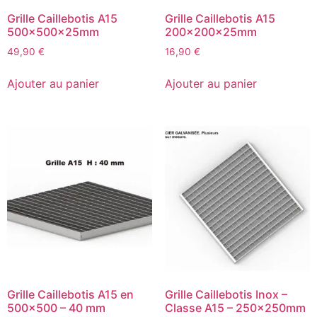
Grille Caillebotis A15
Grille Caillebotis A15
500x500x25mm
200x200x25mm
49,90
€
16,90
€
Ajouter au panier
Ajouter au panier
Grille Caillebotis A15 en
Grille Caillebotis Inox –
500×500 – 40 mm
Classe A15 – 250x250mm