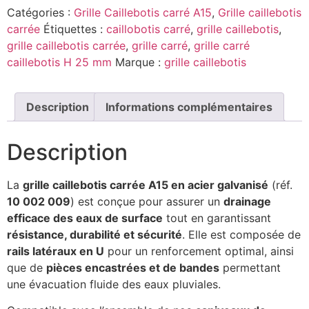
Catégories :
Grille Caillebotis carré A15
,
Grille caillebotis
carrée
Étiquettes :
caillobotis carré
,
grille caillebotis
,
grille caillebotis carrée
,
grille carré
,
grille carré
caillebotis H 25 mm
Marque :
grille caillebotis
Description
Informations complémentaires
Description
La
grille caillebotis carrée A15 en acier galvanisé
(réf.
10 002 009
) est conçue pour assurer un
drainage
efficace des eaux de surface
tout en garantissant
résistance, durabilité et sécurité
. Elle est composée de
rails latéraux en U
pour un renforcement optimal, ainsi
que de
pièces encastrées et de bandes
permettant
une évacuation fluide des eaux pluviales.