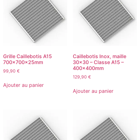
Grille Caillebotis A15
Caillebotis Inox, maille
700x700x25mm
30×30 – Classe A15 –
400x400mm
99,90
€
129,90
€
Ajouter au panier
Ajouter au panier