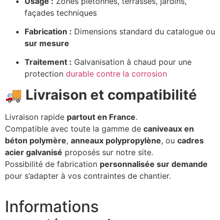
Usage :
Zones piétonnes, terrasses, jardins,
façades techniques
Fabrication :
Dimensions standard du catalogue ou
sur mesure
Traitement :
Galvanisation à chaud pour une
protection
durable contre la corrosion
🚚
Livraison et compatibilité
Livraison rapide
partout en France
.
Compatible avec toute la gamme de
caniveaux en
béton polymère
,
anneaux polypropylène
, ou
cadres
acier galvanisé
proposés sur notre site.
Possibilité de fabrication
personnalisée sur demande
pour s’adapter à vos contraintes de chantier.
Informations