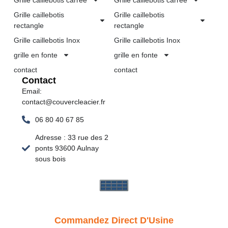
Grille caillebotis
Grille caillebotis
rectangle
rectangle
Grille caillebotis Inox
Grille caillebotis Inox
grille en fonte
grille en fonte
contact
contact
Contact
Email:
contact@couvercleacier.fr
06 80 40 67 85
Adresse : 33 rue des 2
ponts 93600 Aulnay
sous bois
Commandez Direct D'Usine