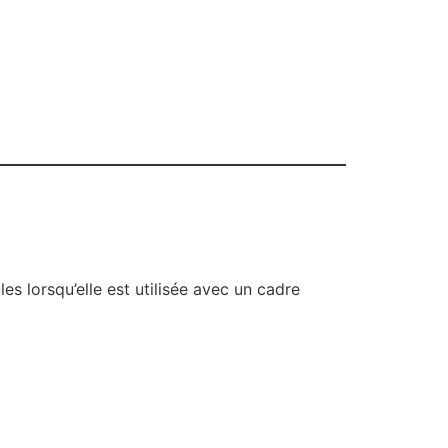
es lorsqu’elle est utilisée avec un cadre