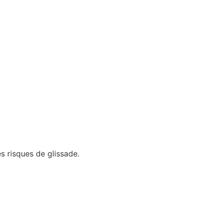
les risques de glissade.