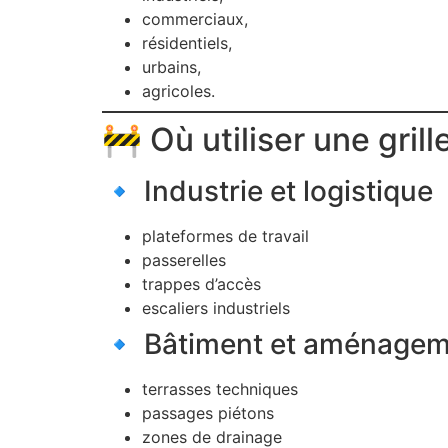
commerciaux,
résidentiels,
urbains,
agricoles.
🚧 Où utiliser une gril
🔹 Industrie et logistique
plateformes de travail
passerelles
trappes d’accès
escaliers industriels
🔹 Bâtiment et aménagem
terrasses techniques
passages piétons
zones de drainage