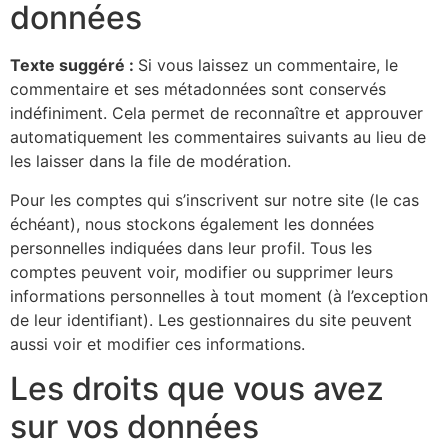
données
Texte suggéré :
Si vous laissez un commentaire, le
commentaire et ses métadonnées sont conservés
indéfiniment. Cela permet de reconnaître et approuver
automatiquement les commentaires suivants au lieu de
les laisser dans la file de modération.
Pour les comptes qui s’inscrivent sur notre site (le cas
échéant), nous stockons également les données
personnelles indiquées dans leur profil. Tous les
comptes peuvent voir, modifier ou supprimer leurs
informations personnelles à tout moment (à l’exception
de leur identifiant). Les gestionnaires du site peuvent
aussi voir et modifier ces informations.
Les droits que vous avez
sur vos données