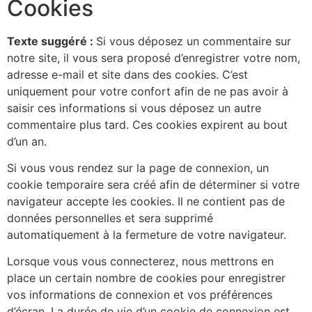
Cookies
Texte suggéré :
Si vous déposez un commentaire sur
notre site, il vous sera proposé d’enregistrer votre nom,
adresse e-mail et site dans des cookies. C’est
uniquement pour votre confort afin de ne pas avoir à
saisir ces informations si vous déposez un autre
commentaire plus tard. Ces cookies expirent au bout
d’un an.
Si vous vous rendez sur la page de connexion, un
cookie temporaire sera créé afin de déterminer si votre
navigateur accepte les cookies. Il ne contient pas de
données personnelles et sera supprimé
automatiquement à la fermeture de votre navigateur.
Lorsque vous vous connecterez, nous mettrons en
place un certain nombre de cookies pour enregistrer
vos informations de connexion et vos préférences
d’écran. La durée de vie d’un cookie de connexion est