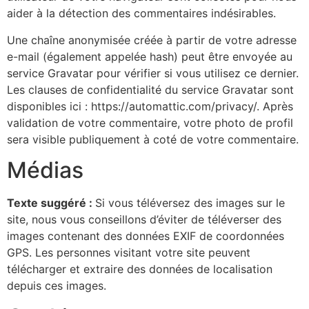
aider à la détection des commentaires indésirables.
Une chaîne anonymisée créée à partir de votre adresse
e-mail (également appelée hash) peut être envoyée au
service Gravatar pour vérifier si vous utilisez ce dernier.
Les clauses de confidentialité du service Gravatar sont
disponibles ici : https://automattic.com/privacy/. Après
validation de votre commentaire, votre photo de profil
sera visible publiquement à coté de votre commentaire.
Médias
Texte suggéré :
Si vous téléversez des images sur le
site, nous vous conseillons d’éviter de téléverser des
images contenant des données EXIF de coordonnées
GPS. Les personnes visitant votre site peuvent
télécharger et extraire des données de localisation
depuis ces images.