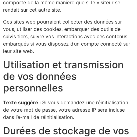
comporte de la même manière que si le visiteur se
rendait sur cet autre site.
Ces sites web pourraient collecter des données sur
vous, utiliser des cookies, embarquer des outils de
suivis tiers, suivre vos interactions avec ces contenus
embarqués si vous disposez d’un compte connecté sur
leur site web.
Utilisation et transmission
de vos données
personnelles
Texte suggéré :
Si vous demandez une réinitialisation
de votre mot de passe, votre adresse IP sera incluse
dans l’e-mail de réinitialisation.
Durées de stockage de vos