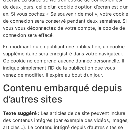
de deux jours, celle d’un cookie d’option d’écran est d’un
an. Si vous cochez « Se souvenir de moi », votre cookie
de connexion sera conservé pendant deux semaines. Si
vous vous déconnectez de votre compte, le cookie de
connexion sera effacé.
En modifiant ou en publiant une publication, un cookie
supplémentaire sera enregistré dans votre navigateur.
Ce cookie ne comprend aucune donnée personnelle. Il
indique simplement l’ID de la publication que vous
venez de modifier. Il expire au bout d’un jour.
Contenu embarqué depuis
d’autres sites
Texte suggéré :
Les articles de ce site peuvent inclure
des contenus intégrés (par exemple des vidéos, images,
articles…). Le contenu intégré depuis d’autres sites se