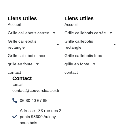
Liens Utiles
Liens Utiles
Accueil
Accueil
Grille caillebotis carrée
Grille caillebotis carrée
Grille caillebotis
Grille caillebotis
rectangle
rectangle
Grille caillebotis Inox
Grille caillebotis Inox
grille en fonte
grille en fonte
contact
contact
Contact
Email:
contact@couvercleacier.fr
06 80 40 67 85
Adresse : 33 rue des 2
ponts 93600 Aulnay
sous bois