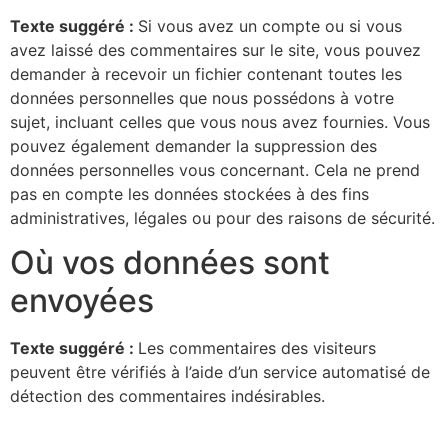
Texte suggéré :
Si vous avez un compte ou si vous
avez laissé des commentaires sur le site, vous pouvez
demander à recevoir un fichier contenant toutes les
données personnelles que nous possédons à votre
sujet, incluant celles que vous nous avez fournies. Vous
pouvez également demander la suppression des
données personnelles vous concernant. Cela ne prend
pas en compte les données stockées à des fins
administratives, légales ou pour des raisons de sécurité.
Où vos données sont
envoyées
Texte suggéré :
Les commentaires des visiteurs
peuvent être vérifiés à l’aide d’un service automatisé de
détection des commentaires indésirables.