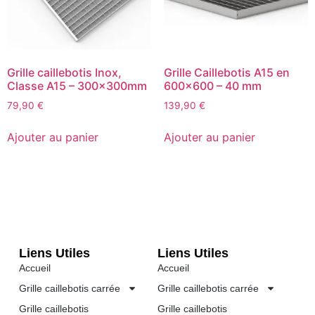
Grille caillebotis Inox,
Grille Caillebotis A15 en
Classe A15 – 300x300mm
600×600 – 40 mm
79,90
€
139,90
€
Ajouter au panier
Ajouter au panier
Liens Utiles
Liens Utiles
Accueil
Accueil
Grille caillebotis carrée
Grille caillebotis carrée
Grille caillebotis
Grille caillebotis