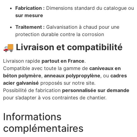
Fabrication :
Dimensions standard du catalogue ou
sur mesure
Traitement :
Galvanisation à chaud pour une
protection durable contre la corrosion
🚚
Livraison et compatibilité
Livraison rapide
partout en France
.
Compatible avec toute la gamme de
caniveaux en
béton polymère
,
anneaux polypropylène
, ou
cadres
acier galvanisé
proposés sur notre site.
Possibilité de fabrication
personnalisée sur demande
pour s’adapter à vos contraintes de chantier.
Informations
complémentaires