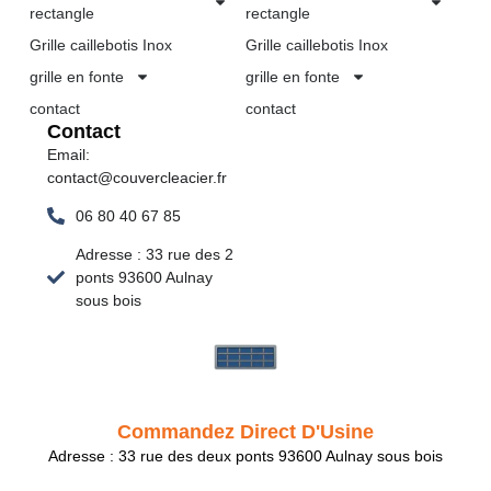
rectangle
rectangle
Grille caillebotis Inox
Grille caillebotis Inox
grille en fonte
grille en fonte
contact
contact
Contact
Email:
contact@couvercleacier.fr
06 80 40 67 85
Adresse : 33 rue des 2
ponts 93600 Aulnay
sous bois
Commandez Direct D'Usine
Adresse : 33 rue des deux ponts 93600 Aulnay sous bois